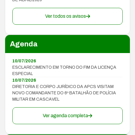
Ver todos os avisos
Agenda
10/07/2026
ESCLARECIMENTO EM TORNO DO FIM DA LICENÇA
ESPECIAL
10/07/2026
DIRETORIA E CORPO JURÍDICO DA APCS VISITAM
NOVO COMANDANTE DO 6º BATALHÃO DE POLÍCIA
MILITAR EM CASCAVEL
Ver agenda completa