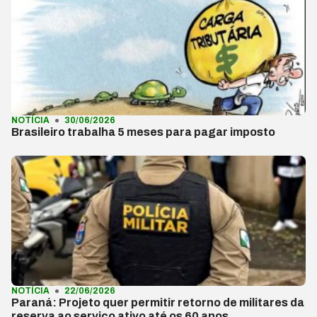
NOTÍCIA
30/06/2026
Brasileiro trabalha 5 meses para pagar imposto
NOTÍCIA
22/06/2026
Paraná: Projeto quer permitir retorno de militares da
reserva ao serviço ativo até os 60 anos