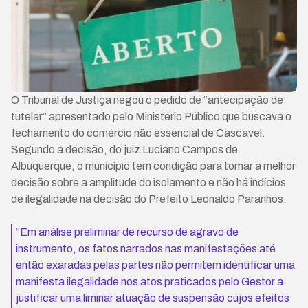
O Tribunal de Justiça negou o pedido de “antecipação de
tutelar” apresentado pelo Ministério Público que buscava o
fechamento do comércio não essencial de Cascavel.
Segundo a decisão, do juiz Luciano Campos de
Albuquerque, o município tem condição para tomar a melhor
decisão sobre a amplitude do isolamento e não há indícios
de ilegalidade na decisão do Prefeito Leonaldo Paranhos.
“Em análise preliminar de recurso de agravo de
instrumento, os fatos narrados nas manifestações até
então exaradas pelas partes não permitem identificar uma
manifesta ilegalidade nos atos praticados pelo Gestor a
justificar uma liminar atuação de suspensão cujos efeitos