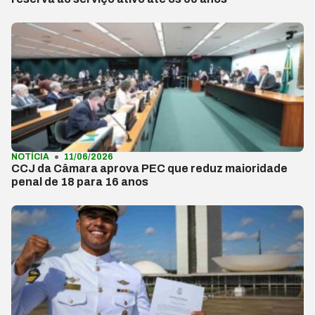
NOTÍCIA
11/06/2026
CCJ da Câmara aprova PEC que reduz maioridade
penal de 18 para 16 anos