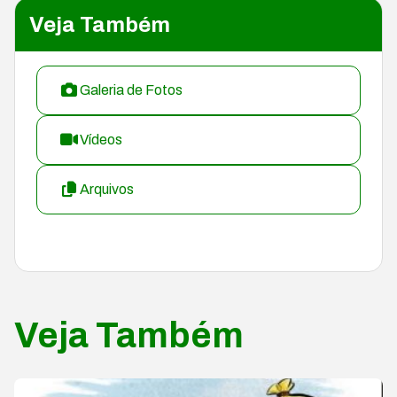
Veja Também
Galeria de Fotos
Vídeos
Arquivos
Veja Também