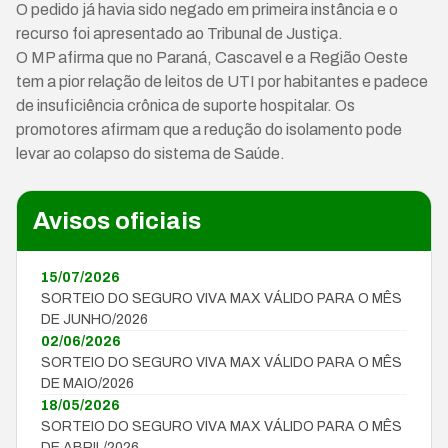
O pedido já havia sido negado em primeira instância e o
recurso foi apresentado ao Tribunal de Justiça.
O MP afirma que no Paraná, Cascavel e a Região Oeste
tem a pior relação de leitos de UTI por habitantes e padece
de insuficiência crônica de suporte hospitalar. Os
promotores afirmam que a redução do isolamento pode
levar ao colapso do sistema de Saúde.
Avisos oficiais
15/07/2026
SORTEIO DO SEGURO VIVA MAX VÁLIDO PARA O MÊS
DE JUNHO/2026
02/06/2026
SORTEIO DO SEGURO VIVA MAX VÁLIDO PARA O MÊS
DE MAIO/2026
18/05/2026
SORTEIO DO SEGURO VIVA MAX VÁLIDO PARA O MÊS
DE ABRIL/2026