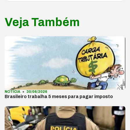
Veja Também
NOTÍCIA
30/06/2026
Brasileiro trabalha 5 meses para pagar imposto