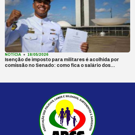
NOTÍCIA
18/05/2026
Isenção de imposto para militares é acolhida por
comissão no Senado: como fica o salário dos…