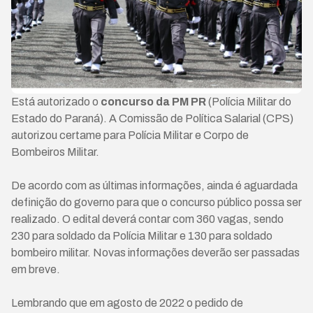
Está autorizado o
concurso da PM PR
(Polícia Militar do
Estado do Paraná). A Comissão de Política Salarial (CPS)
autorizou certame para Polícia Militar e Corpo de
Bombeiros Militar.
De acordo com as últimas informações, ainda é aguardada
definição do governo para que o concurso público possa ser
realizado. O edital deverá contar com 360 vagas, sendo
230 para soldado da Polícia Militar e 130 para soldado
bombeiro militar. Novas informações deverão ser passadas
em breve.
Lembrando que em agosto de 2022 o pedido de