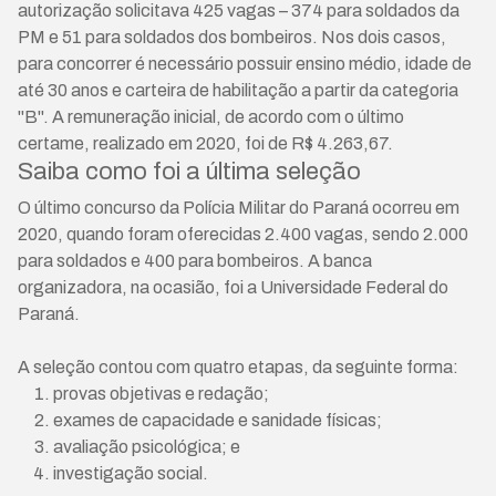
autorização solicitava 425 vagas – 374 para soldados da
PM e 51 para soldados dos bombeiros. Nos dois casos,
para concorrer é necessário possuir ensino médio, idade de
até 30 anos e carteira de habilitação a partir da categoria
"B". A remuneração inicial, de acordo com o último
certame, realizado em 2020, foi de R$ 4.263,67.
Saiba como foi a última seleção
O último concurso da Polícia Militar do Paraná ocorreu em
2020, quando foram oferecidas 2.400 vagas, sendo 2.000
para soldados e 400 para bombeiros. A banca
organizadora, na ocasião, foi a Universidade Federal do
Paraná.
A seleção contou com quatro etapas, da seguinte forma:
provas objetivas e redação;
exames de capacidade e sanidade físicas;
avaliação psicológica; e
investigação social.