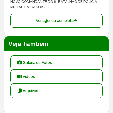
NOVO COMANDANTE DO 6º BATALHÃO DE POLÍCIA
MILITAR EM CASCAVEL
Ver agenda completa
Veja Também
Galeria de Fotos
Vídeos
Arquivos