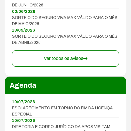
DE JUNHO/2026
02/06/2026
SORTEIO DO SEGURO VIVA MAX VÁLIDO PARA O MÊS
DE MAIO/2026
18/05/2026
SORTEIO DO SEGURO VIVA MAX VÁLIDO PARA O MÊS
DE ABRIL/2026
Ver todos os avisos
Agenda
10/07/2026
ESCLARECIMENTO EM TORNO DO FIM DA LICENÇA
ESPECIAL
10/07/2026
DIRETORIA E CORPO JURÍDICO DA APCS VISITAM