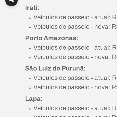
Irati:
Veículos de passeio - atual: 
Veículos de passeio - nova: R
Porto Amazonas:
Veículos de passeio - atual: 
Veículos de passeio - nova: R
São Luiz do Purunã:
Veículos de passeio - atual: R
Veículos de passeio - nova: R
Lapa:
Veículos de passeio - atual: 