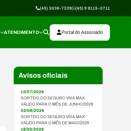
(45) 3036-7339
(45) 9 9115-0711
S
ATENDIMENTO
Portal do Associado
Avisos oficiais
15/07/2026
SORTEIO DO SEGURO VIVA MAX
VÁLIDO PARA O MÊS DE JUNHO/2026
02/06/2026
SORTEIO DO SEGURO VIVA MAX
VÁLIDO PARA O MÊS DE MAIO/2026
18/05/2026