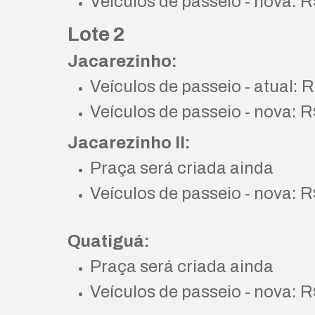
Veículos de passeio - nova: R
Lote 2
Jacarezinho:
Veículos de passeio - atual: 
Veículos de passeio - nova: R
Jacarezinho II:
Praça será criada ainda
Veículos de passeio - nova: R
Quatiguá:
Praça será criada ainda
Veículos de passeio - nova: R