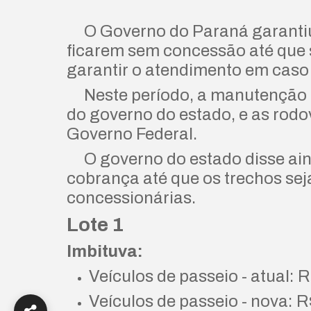
O Governo do Paraná garantiu 
ficarem sem concessão até que s
garantir o atendimento em caso
Neste período, a manutenção da
do governo do estado, e as rodo
Governo Federal.
O governo do estado disse ain
cobrança até que os trechos se
concessionárias.
Lote 1
Imbituva:
Veículos de passeio - atual: 
Veículos de passeio - nova: R