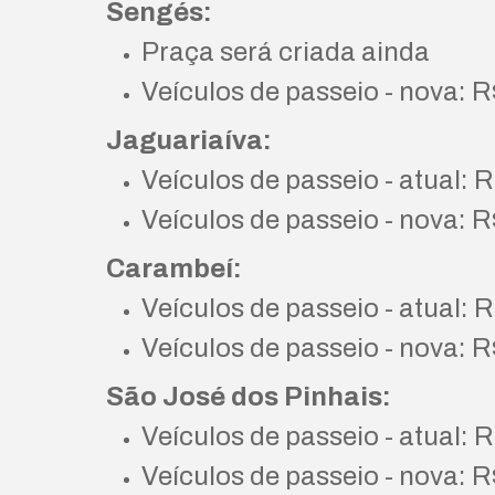
Sengés:
Praça será criada ainda
Veículos de passeio - nova: R
Jaguariaíva:
Veículos de passeio - atual: R
Veículos de passeio - nova: R
Carambeí:
Veículos de passeio - atual: R
Veículos de passeio - nova: R
São José dos Pinhais:
Veículos de passeio - atual: 
Veículos de passeio - nova: R