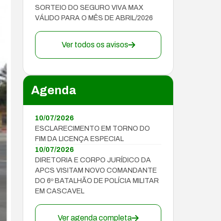
SORTEIO DO SEGURO VIVA MAX
VÁLIDO PARA O MÊS DE ABRIL/2026
Ver todos os avisos
Agenda
10/07/2026
ESCLARECIMENTO EM TORNO DO
FIM DA LICENÇA ESPECIAL
10/07/2026
DIRETORIA E CORPO JURÍDICO DA
APCS VISITAM NOVO COMANDANTE
DO 6º BATALHÃO DE POLÍCIA MILITAR
EM CASCAVEL
Ver agenda completa